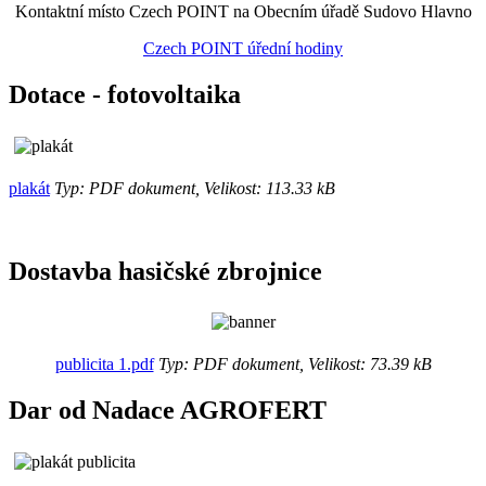
Kontaktní místo Czech POINT na Obecním úřadě Sudovo Hlavno
Czech POINT úřední hodiny
Dotace - fotovoltaika
plakát
Typ: PDF dokument, Velikost: 113.33 kB
Dostavba hasičské zbrojnice
publicita 1.pdf
Typ: PDF dokument, Velikost: 73.39 kB
Dar od Nadace AGROFERT