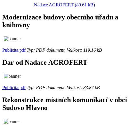
Nadace AGROFERT (89.61 kB)
Modernizace budovy obecního úřadu a
knihovny
Publicita.pdf
Typ: PDF dokument, Velikost: 119.16 kB
Dar od Nadace AGROFERT
Publicita.pdf
Typ: PDF dokument, Velikost: 83.87 kB
Rekonstrukce místních komunikací v obci
Sudovo Hlavno