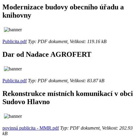
Modernizace budovy obecního úřadu a
knihovny
Publicita.pdf
Typ: PDF dokument, Velikost: 119.16 kB
Dar od Nadace AGROFERT
Publicita.pdf
Typ: PDF dokument, Velikost: 83.87 kB
Rekonstrukce místních komunikací v obci
Sudovo Hlavno
povinná publicita - MMR.pdf
Typ: PDF dokument, Velikost: 202.93
kB