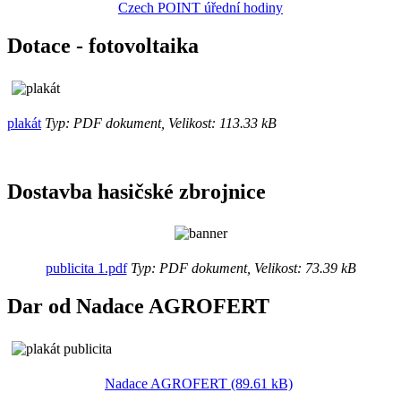
Czech POINT úřední hodiny
Dotace - fotovoltaika
plakát
Typ: PDF dokument, Velikost: 113.33 kB
Dostavba hasičské zbrojnice
publicita 1.pdf
Typ: PDF dokument, Velikost: 73.39 kB
Dar od Nadace AGROFERT
Nadace AGROFERT (89.61 kB)