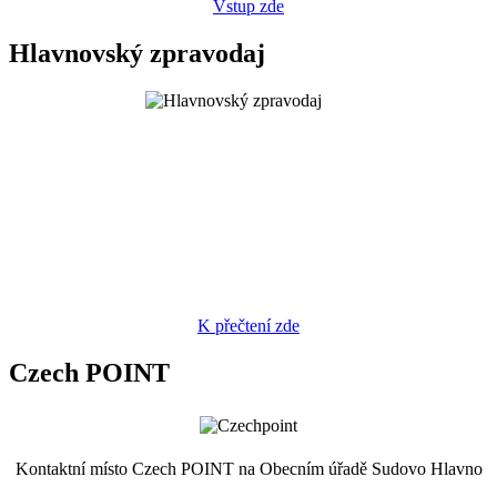
Vstup zde
Hlavnovský zpravodaj
K přečtení zde
Czech POINT
Kontaktní místo Czech POINT na Obecním úřadě Sudovo Hlavno