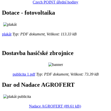
Czech POINT úřední hodiny
Dotace - fotovoltaika
plakát
Typ: PDF dokument, Velikost: 113.33 kB
Dostavba hasičské zbrojnice
publicita 1.pdf
Typ: PDF dokument, Velikost: 73.39 kB
Dar od Nadace AGROFERT
Nadace AGROFERT (89.61 kB)