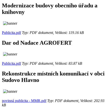
Modernizace budovy obecního úřadu a
knihovny
Publicita.pdf
Typ: PDF dokument, Velikost: 119.16 kB
Dar od Nadace AGROFERT
Publicita.pdf
Typ: PDF dokument, Velikost: 83.87 kB
Rekonstrukce místních komunikací v obci
Sudovo Hlavno
povinná publicita - MMR.pdf
Typ: PDF dokument, Velikost: 202.93
kB