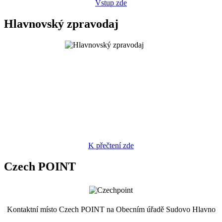
Vstup zde
Hlavnovský zpravodaj
K přečtení zde
Czech POINT
Kontaktní místo Czech POINT na Obecním úřadě Sudovo Hlavno