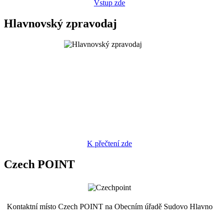
Vstup zde
Hlavnovský zpravodaj
K přečtení zde
Czech POINT
Kontaktní místo Czech POINT na Obecním úřadě Sudovo Hlavno