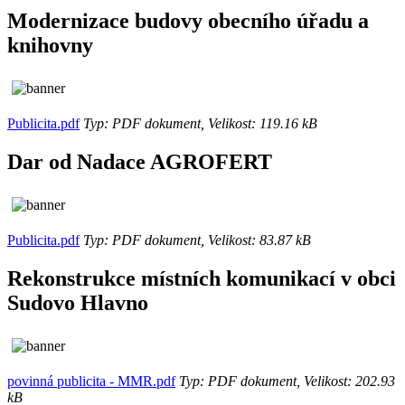
Modernizace budovy obecního úřadu a
knihovny
Publicita.pdf
Typ: PDF dokument, Velikost: 119.16 kB
Dar od Nadace AGROFERT
Publicita.pdf
Typ: PDF dokument, Velikost: 83.87 kB
Rekonstrukce místních komunikací v obci
Sudovo Hlavno
povinná publicita - MMR.pdf
Typ: PDF dokument, Velikost: 202.93
kB