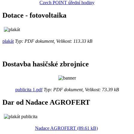
Czech POINT úřední hodiny
Dotace - fotovoltaika
plakát
Typ: PDF dokument, Velikost: 113.33 kB
Dostavba hasičské zbrojnice
publicita 1.pdf
Typ: PDF dokument, Velikost: 73.39 kB
Dar od Nadace AGROFERT
Nadace AGROFERT (89.61 kB)