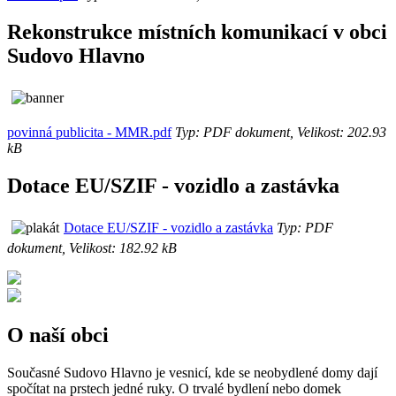
Rekonstrukce místních komunikací v obci
Sudovo Hlavno
povinná publicita - MMR.pdf
Typ: PDF dokument, Velikost: 202.93
kB
Dotace EU/SZIF - vozidlo a zastávka
Dotace EU/SZIF - vozidlo a zastávka
Typ: PDF
dokument, Velikost: 182.92 kB
O naší obci
Současné Sudovo Hlavno je vesnicí, kde se neobydlené domy dají
spočítat na prstech jedné ruky. O trvalé bydlení nebo domek