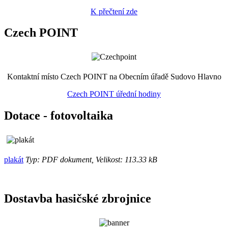
K přečtení zde
Czech POINT
Kontaktní místo Czech POINT na Obecním úřadě Sudovo Hlavno
Czech POINT úřední hodiny
Dotace - fotovoltaika
plakát
Typ: PDF dokument, Velikost: 113.33 kB
Dostavba hasičské zbrojnice