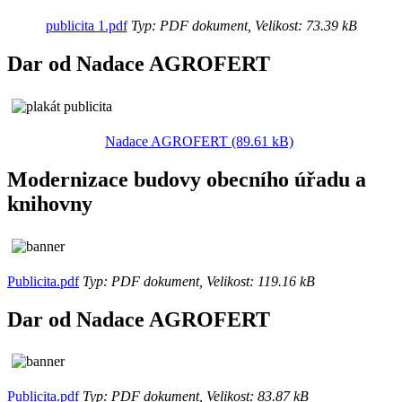
publicita 1.pdf
Typ: PDF dokument, Velikost: 73.39 kB
Dar od Nadace AGROFERT
Nadace AGROFERT (89.61 kB)
Modernizace budovy obecního úřadu a
knihovny
Publicita.pdf
Typ: PDF dokument, Velikost: 119.16 kB
Dar od Nadace AGROFERT
Publicita.pdf
Typ: PDF dokument, Velikost: 83.87 kB