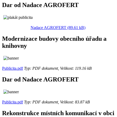
Dar od Nadace AGROFERT
Nadace AGROFERT (89.61 kB)
Modernizace budovy obecního úřadu a
knihovny
Publicita.pdf
Typ: PDF dokument, Velikost: 119.16 kB
Dar od Nadace AGROFERT
Publicita.pdf
Typ: PDF dokument, Velikost: 83.87 kB
Rekonstrukce místních komunikací v obci