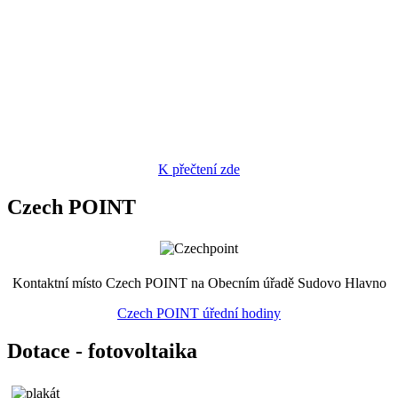
K přečtení zde
Czech POINT
Kontaktní místo Czech POINT na Obecním úřadě Sudovo Hlavno
Czech POINT úřední hodiny
Dotace - fotovoltaika