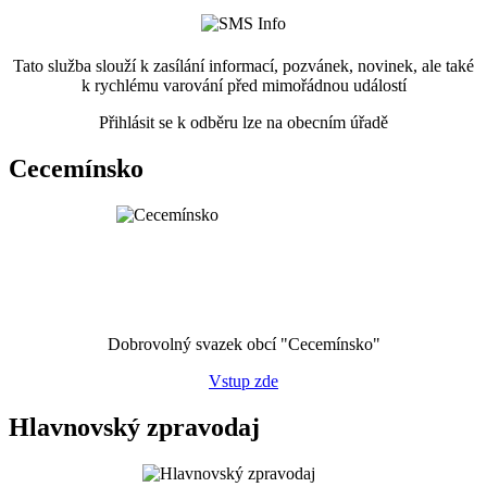
Tato služba slouží k zasílání informací, pozvánek, novinek, ale také
k rychlému varování před mimořádnou událostí
Přihlásit se k odběru lze na obecním úřadě
Cecemínsko
Dobrovolný svazek obcí "Cecemínsko"
Vstup zde
Hlavnovský zpravodaj