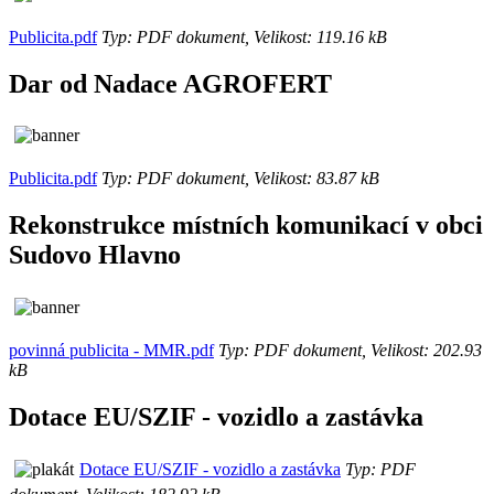
Publicita.pdf
Typ: PDF dokument, Velikost: 119.16 kB
Dar od Nadace AGROFERT
Publicita.pdf
Typ: PDF dokument, Velikost: 83.87 kB
Rekonstrukce místních komunikací v obci
Sudovo Hlavno
povinná publicita - MMR.pdf
Typ: PDF dokument, Velikost: 202.93
kB
Dotace EU/SZIF - vozidlo a zastávka
Dotace EU/SZIF - vozidlo a zastávka
Typ: PDF