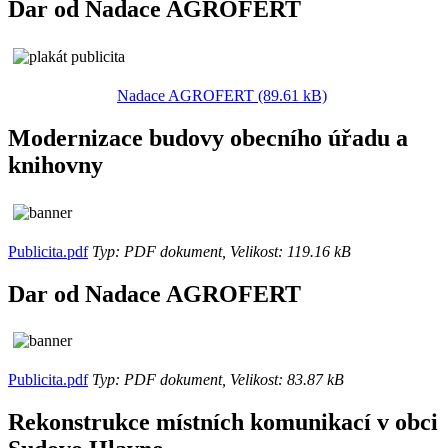
Dar od Nadace AGROFERT
Nadace AGROFERT (89.61 kB)
Modernizace budovy obecního úřadu a
knihovny
Publicita.pdf
Typ: PDF dokument, Velikost: 119.16 kB
Dar od Nadace AGROFERT
Publicita.pdf
Typ: PDF dokument, Velikost: 83.87 kB
Rekonstrukce místních komunikací v obci