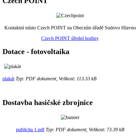
Czech POINT
Kontaktní místo Czech POINT na Obecním úřadě Sudovo Hlavno
Czech POINT úřední hodiny
Dotace - fotovoltaika
plakát
Typ: PDF dokument, Velikost: 113.33 kB
Dostavba hasičské zbrojnice
publicita 1.pdf
Typ: PDF dokument, Velikost: 73.39 kB