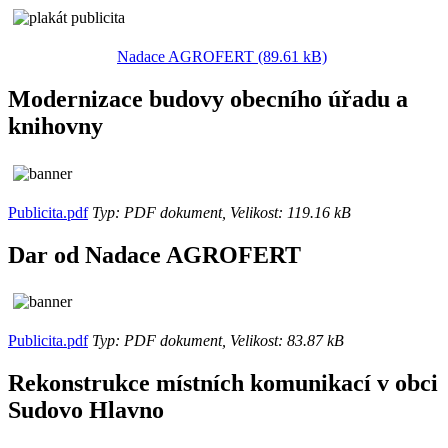
Nadace AGROFERT (89.61 kB)
Modernizace budovy obecního úřadu a
knihovny
Publicita.pdf
Typ: PDF dokument, Velikost: 119.16 kB
Dar od Nadace AGROFERT
Publicita.pdf
Typ: PDF dokument, Velikost: 83.87 kB
Rekonstrukce místních komunikací v obci
Sudovo Hlavno