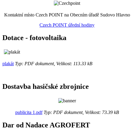
Kontaktní místo Czech POINT na Obecním úřadě Sudovo Hlavno
Czech POINT úřední hodiny
Dotace - fotovoltaika
plakát
Typ: PDF dokument, Velikost: 113.33 kB
Dostavba hasičské zbrojnice
publicita 1.pdf
Typ: PDF dokument, Velikost: 73.39 kB
Dar od Nadace AGROFERT