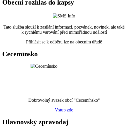
Obecní rozhlas do kapsy
Tato služba slouží k zasílání informací, pozvánek, novinek, ale také
k rychlému varování před mimořádnou událostí
Přihlásit se k odběru lze na obecním úřadě
Cecemínsko
Dobrovolný svazek obcí "Cecemínsko"
Vstup zde
Hlavnovský zpravodaj