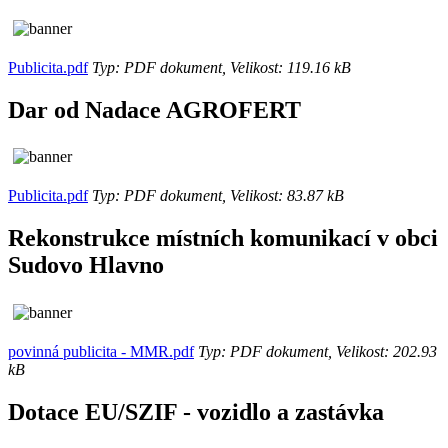
Publicita.pdf
Typ: PDF dokument, Velikost: 119.16 kB
Dar od Nadace AGROFERT
Publicita.pdf
Typ: PDF dokument, Velikost: 83.87 kB
Rekonstrukce místních komunikací v obci
Sudovo Hlavno
povinná publicita - MMR.pdf
Typ: PDF dokument, Velikost: 202.93
kB
Dotace EU/SZIF - vozidlo a zastávka