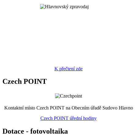
K přečtení zde
Czech POINT
Kontaktní místo Czech POINT na Obecním úřadě Sudovo Hlavno
Czech POINT úřední hodiny
Dotace - fotovoltaika